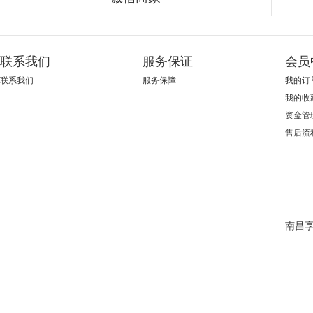
联系我们
服务保证
会员
联系我们
服务保障
我的订
我的收
资金管
售后流
南昌