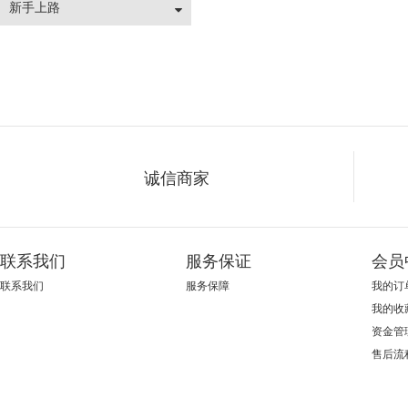
新手上路
诚信商家
联系我们
服务保证
会员
联系我们
服务保障
我的订
我的收
资金管
售后流