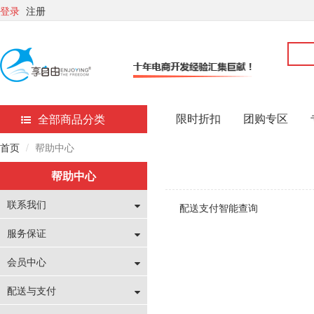
登录
注册
限时折扣
团购专区
全部商品分类
首页
帮助中心
帮助中心
联系我们
配送支付智能查询
服务保证
会员中心
配送与支付